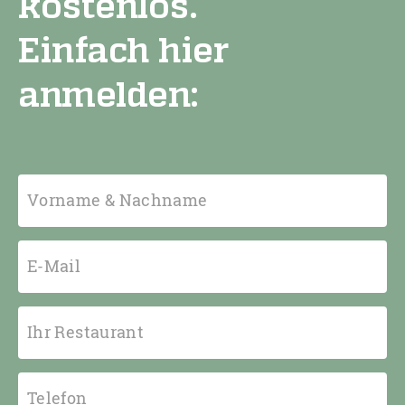
kostenlos.
Einfach hier
anmelden:
Vorname & Nachname
E-Mail
Ihr Restaurant
Telefon