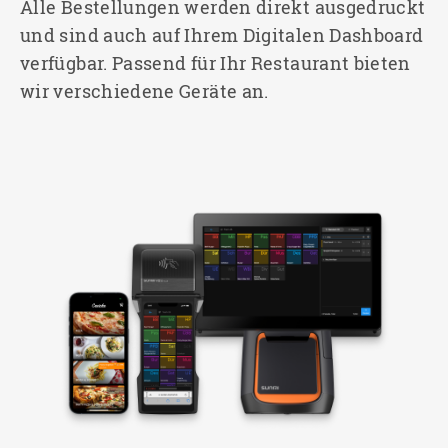
Alle Bestellungen werden direkt ausgedruckt
und sind auch auf Ihrem Digitalen Dashboard
verfügbar. Passend für Ihr Restaurant bieten
wir verschiedene Geräte an.