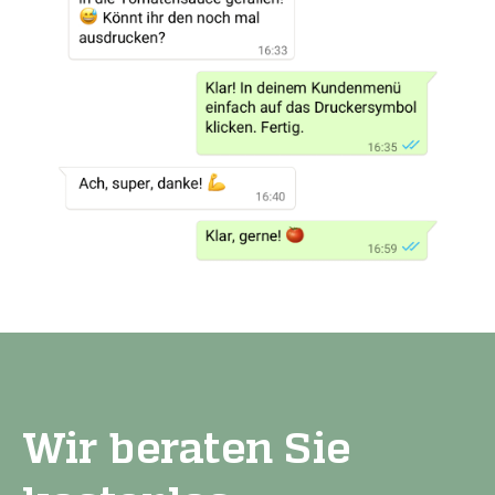
Wir beraten Sie