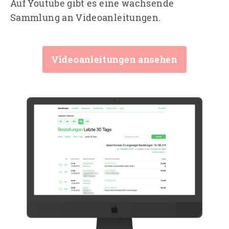
Auf Youtube gibt es eine wachsende
Sammlung an Videoanleitungen.
Videoanleitungen ansehen