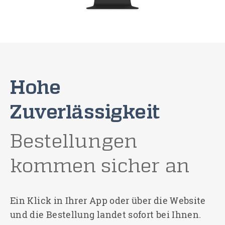
Hohe
Zuverlässigkeit
Bestellungen
kommen sicher an
Ein Klick in Ihrer App oder über die Website
und die Bestellung landet sofort bei Ihnen.