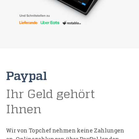
Paypal
Ihr Geld gehört
Ihnen
Wir von Topchef nehmen keine Zahlungen