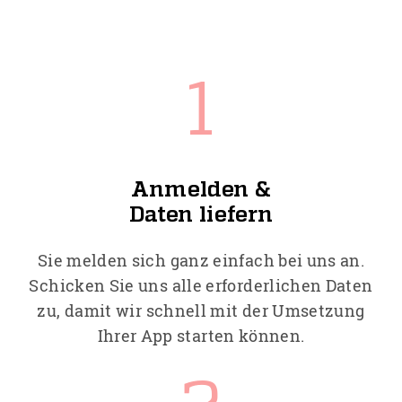
1
Anmelden &
Daten liefern
Sie melden sich ganz einfach bei uns an.
Schicken Sie uns alle erforderlichen Daten
zu, damit wir schnell mit der Umsetzung
Ihrer App starten können.