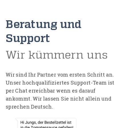
Beratung und
Support
Wir kümmern uns
Wir sind Ihr Partner vom ersten Schritt an.
Unser hochqualifiziertes Support-Team ist
per Chat erreichbar wenn es darauf
ankommt. Wir lassen Sie nicht allein und
sprechen Deutsch.