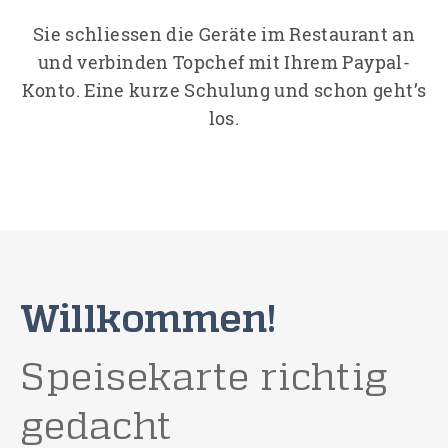
Sie schliessen die Geräte im Restaurant an
und verbinden Topchef mit Ihrem Paypal-
Konto. Eine kurze Schulung und schon geht’s
los.
Willkommen!
Speisekarte richtig
gedacht