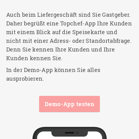
Auch beim Liefergeschäft sind Sie Gastgeber.
Daher begrüßt eine Topchef-App Ihre Kunden
mit einem Blick auf die Speisekarte und
nicht mit einer Adress- oder Standortabfrage.
Denn Sie kennen Ihre Kunden und Ihre
Kunden kennen Sie.
In der Demo-App können Sie alles
ausprobieren.
Demo-App testen