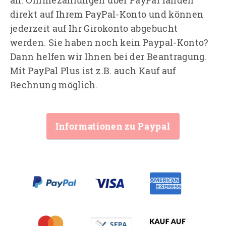
an. Onlinezahlungen über PayPal landen
direkt auf Ihrem PayPal-Konto und können
jederzeit auf Ihr Girokonto abgebucht
werden. Sie haben noch kein Paypal-Konto?
Dann helfen wir Ihnen bei der Beantragung.
Mit PayPal Plus ist z.B. auch Kauf auf
Rechnung möglich.
Informationen zu Paypal