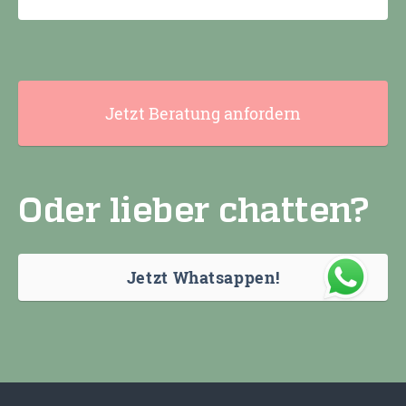
Jetzt Beratung anfordern
Oder lieber chatten?
Jetzt Whatsappen!