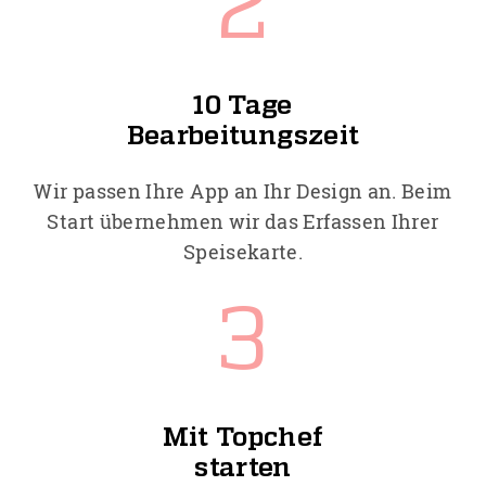
2
10 Tage
Bearbeitungszeit
Wir passen Ihre App an Ihr Design an. Beim
Start übernehmen wir das Erfassen Ihrer
Speisekarte.
3
Mit Topchef
starten