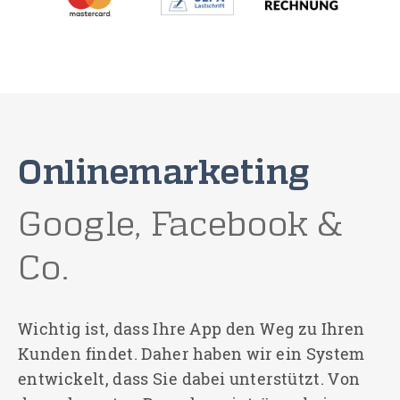
Onlinemarketing
Google, Facebook &
Co.
Wichtig ist, dass Ihre App den Weg zu Ihren
Kunden findet. Daher haben wir ein System
entwickelt, dass Sie dabei unterstützt. Von