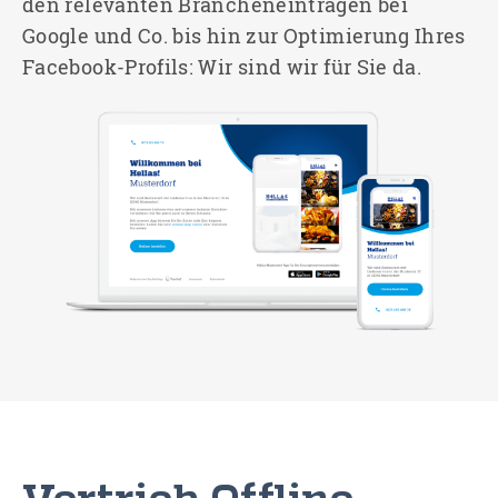
den relevanten Brancheneinträgen bei
Google und Co. bis hin zur Optimierung Ihres
Facebook-Profils: Wir sind wir für Sie da.