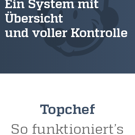
Ein System mit
Übersicht
und voller Kontrolle
Topchef
So funktioniert’s