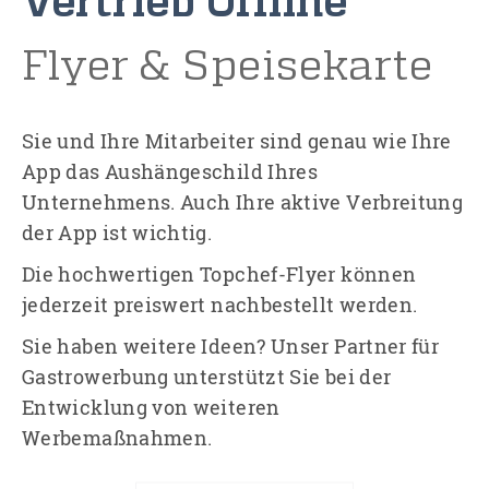
Vertrieb Offline
Flyer & Speisekarte
Sie und Ihre Mitarbeiter sind genau wie Ihre
App das Aushängeschild Ihres
Unternehmens. Auch Ihre aktive Verbreitung
der App ist wichtig.
Die hochwertigen Topchef-Flyer können
jederzeit preiswert nachbestellt werden.
Sie haben weitere Ideen? Unser Partner für
Gastrowerbung unterstützt Sie bei der
Entwicklung von weiteren
Werbemaßnahmen.