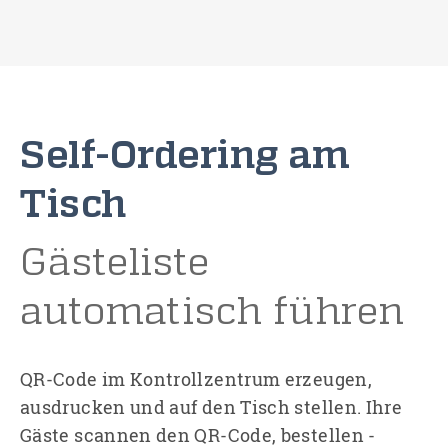
Self-Ordering am
Tisch
Gästeliste
automatisch führen
QR-Code im Kontrollzentrum erzeugen,
ausdrucken und auf den Tisch stellen. Ihre
Gäste scannen den QR-Code, bestellen ­