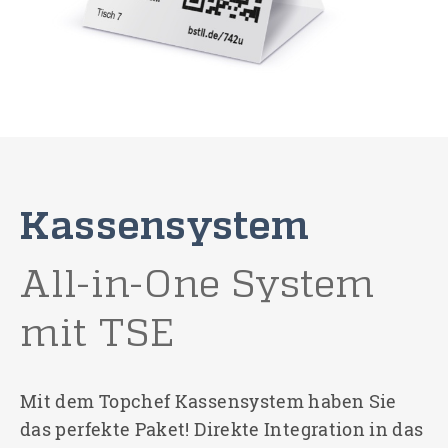
Kassensystem
All-in-One System
mit TSE
Mit dem Topchef Kassensystem haben Sie
das perfekte Paket! Direkte Integration in das