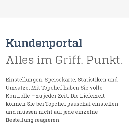
Kundenportal
Alles im Griff. Punkt.
Einstellungen, Speisekarte, Statistiken und
Umsätze. Mit Topchef haben Sie volle
Kontrolle – zu jeder Zeit. Die Lieferzeit
können Sie bei Topchef pauschal einstellen
und müssen nicht auf jede einzelne
Bestellung reagieren.