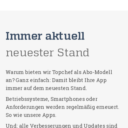
Immer aktuell
neuester Stand
Warum bieten wir Topchef als Abo-Modell
an? Ganz einfach: Damit bleibt Ihre App
immer auf dem neuesten Stand.
Betriebssysteme, Smartphones oder
Anforderungen werden regelmäßig erneuert.
So wie unsere Apps.
Und: alle Verbesserungen und Updates sind