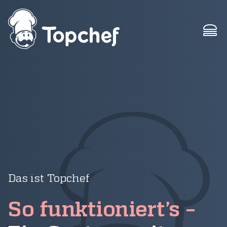
Das ist Topchef
So funktioniert’s –