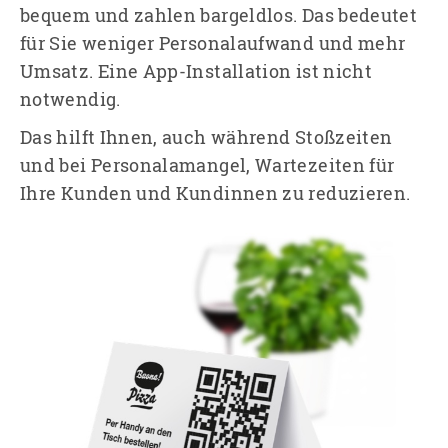
bequem und zahlen bargeldlos. Das bedeutet
für Sie weniger ­Personalaufwand und mehr
Umsatz. Eine App-Installation ist nicht
notwendig.
Das hilft Ihnen, auch während Stoßzeiten
und bei Personalamangel, Wartezeiten für
Ihre Kunden und Kundinnen zu reduzieren.