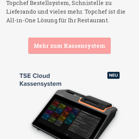
Topchef Bestellsystem, Schnistelle zu
Lieferando und vieles mehr. Topchef ist die
All-in-One Lösung für Ihr Restaurant.
Mehr zum Kassensystem