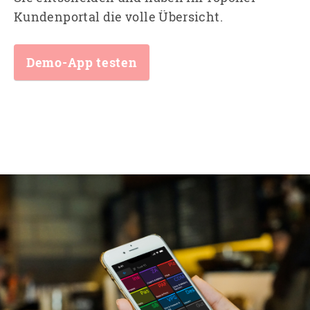
Kundenportal die volle Übersicht.
Demo-App testen