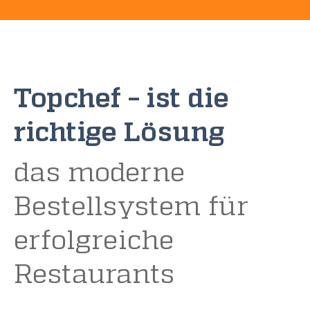
Topchef – ist die
richtige Lösung
das moderne
Bestellsystem für
erfolgreiche
Restaurants