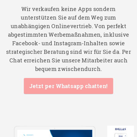
Wir verkaufen keine Apps sondern
unterstützen Sie auf dem Weg zum
unabhängigen Onlinevertrieb. Von perfekt
abgestimmten Werbemaßnahmen, inklusive
Facebook- und Instagram-Inhalten sowie
strategischer Beratung sind wir für Sie da. Per
Chat erreichen Sie unsere Mitarbeiter auch
bequem zwischendurch.
Jetzt per Whatsapp chatten!