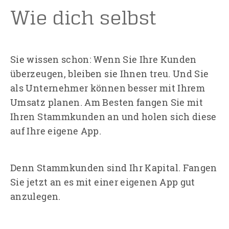
Wie dich selbst
Sie wissen schon: Wenn Sie Ihre Kunden
überzeugen, bleiben sie Ihnen treu. Und Sie
als Unternehmer können besser mit Ihrem
Umsatz planen. Am Besten fangen Sie mit
Ihren Stammkunden an und holen sich diese
auf Ihre eigene App.
Denn Stammkunden sind Ihr Kapital. Fangen
Sie jetzt an es mit einer eigenen App gut
anzulegen.