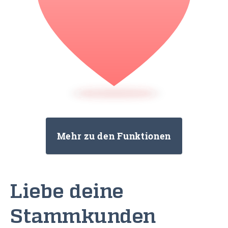
Mehr zu den Funktionen
Liebe deine
Stammkunden