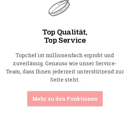
Top Qualität,
Top Service
Topchef ist millionenfach erprobt und
zuverlässig. Genauso wie unser Service-
Team, dass Ihnen jederzeit unterstützend zur
Seite steht.
Mehr zu den Funktionen