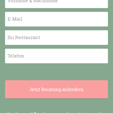
Vorname & Nachname
E-Mail
Ihr Restaurant
Telefon
Jetzt Beratung anfordern