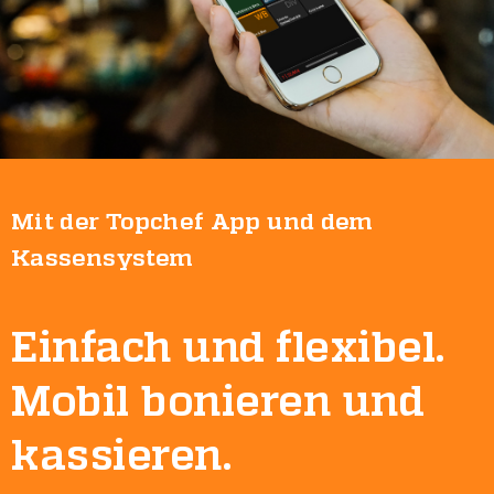
Mit der Topchef App und dem
Kassensystem
Einfach und flexibel.
Mobil bonieren und
kassieren.