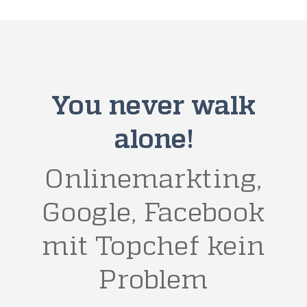
You never walk
alone!
Onlinemarkting,
Google, Facebook
mit Topchef kein
Problem