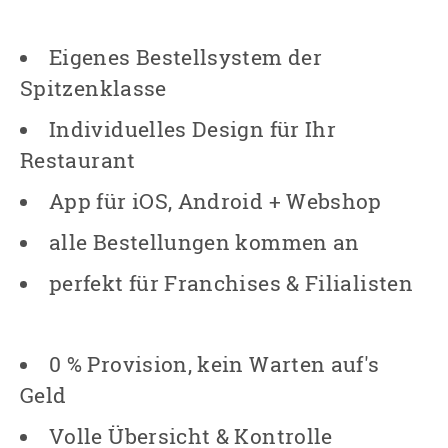
Eigenes Bestellsystem der
Spitzenklasse
Individuelles Design für Ihr
Restaurant
App für iOS, Android + Webshop
alle Bestellungen kommen an
perfekt für Franchises & Filialisten
0 % Provision, kein Warten auf's
Geld
Volle Übersicht & Kontrolle