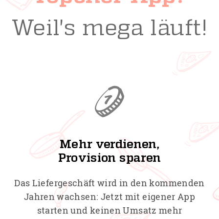
Weil's mega läuft!
Mehr verdienen,
Provision sparen
Das Liefergeschäft wird in den kommenden
Jahren wachsen: Jetzt mit eigener App
starten und keinen Umsatz mehr