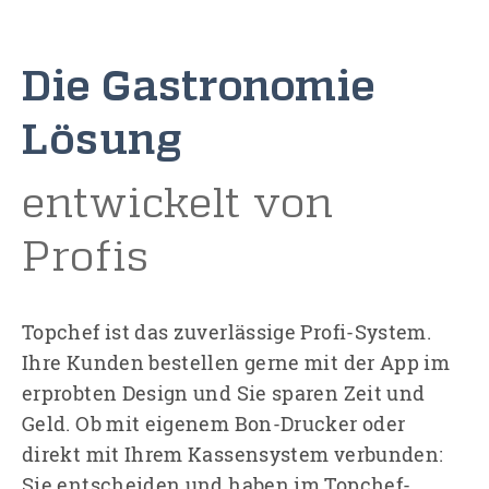
Die Gastronomie
Lösung
entwickelt von
Profis
Topchef ist das zuverlässige Profi-System.
Ihre Kunden bestellen gerne mit der App im
erprobten Design und Sie sparen Zeit und
Geld. Ob mit eigenem Bon-Drucker oder
direkt mit Ihrem Kassensystem verbunden:
Sie entscheiden und haben im Topchef-