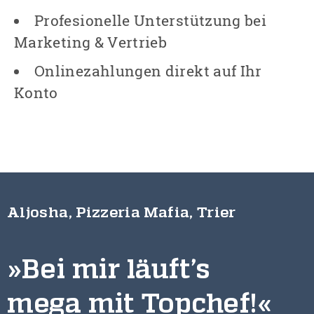
Profesionelle Unterstützung bei
Marketing & Vertrieb
Onlinezahlungen direkt auf Ihr
Konto
Aljosha, Pizzeria Mafia, Trier
»Bei mir läuft’s
mega mit Topchef!«